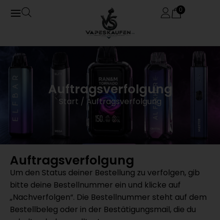
0
Auftragsverfolgung
Start
/ Auftragsverfolgung
Auftragsverfolgung
Um den Status deiner Bestellung zu verfolgen, gib
bitte deine Bestellnummer ein und klicke auf
„Nachverfolgen“. Die Bestellnummer steht auf dem
Bestellbeleg oder in der Bestätigungsmail, die du