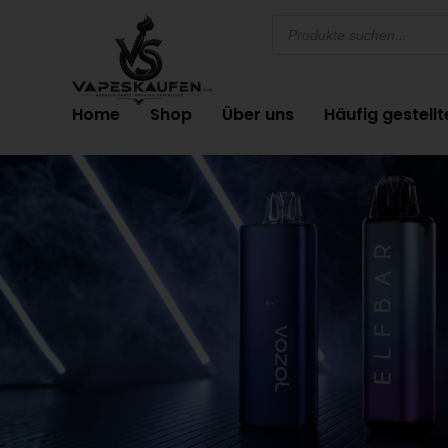
Home
Shop
Über uns
Häufig gestell