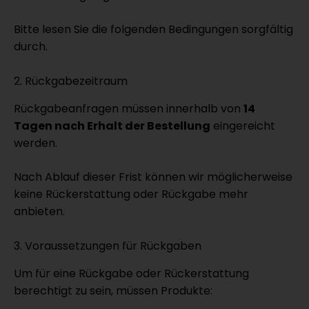
Bitte lesen Sie die folgenden Bedingungen sorgfältig
durch.
2. Rückgabezeitraum
Rückgabeanfragen müssen innerhalb von
14
Tagen nach Erhalt der Bestellung
eingereicht
werden.
Nach Ablauf dieser Frist können wir möglicherweise
keine Rückerstattung oder Rückgabe mehr
anbieten.
3. Voraussetzungen für Rückgaben
Um für eine Rückgabe oder Rückerstattung
berechtigt zu sein, müssen Produkte: