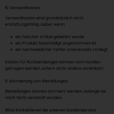
8. Versandkosten
Versandkosten sind grundsätzlich nicht
erstattungsfähig, außer wenn:
ein falscher Artikel geliefert wurde
ein Produkt beschädigt angekommen ist
ein nachweislicher Fehler unsererseits vorliegt
Kosten für Rücksendungen können vom Kunden
getragen werden, sofern nicht anders vereinbart.
9. Stornierung von Bestellungen
Bestellungen können storniert werden, solange sie
noch nicht versandt wurden.
Bitte kontaktieren Sie unseren Kundenservice