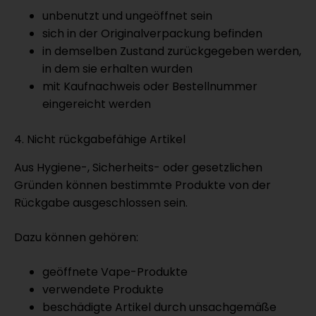
unbenutzt und ungeöffnet sein
sich in der Originalverpackung befinden
in demselben Zustand zurückgegeben werden,
in dem sie erhalten wurden
mit Kaufnachweis oder Bestellnummer
eingereicht werden
4. Nicht rückgabefähige Artikel
Aus Hygiene-, Sicherheits- oder gesetzlichen
Gründen können bestimmte Produkte von der
Rückgabe ausgeschlossen sein.
Dazu können gehören:
geöffnete Vape-Produkte
verwendete Produkte
beschädigte Artikel durch unsachgemäße