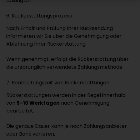
Lösung an.
6. Rückerstattungsprozess
Nach Erhalt und Prüfung Ihrer Rücksendung
informieren wir Sie über die Genehmigung oder
Ablehnung Ihrer Rückerstattung.
Wenn genehmigt, erfolgt die Rückerstattung über
die ursprünglich verwendete Zahlungsmethode.
7. Bearbeitungszeit von Rückerstattungen
Rückerstattungen werden in der Regel innerhalb
von
5–10 Werktagen
nach Genehmigung
bearbeitet.
Die genaue Dauer kann je nach Zahlungsanbieter
oder Bank variieren.