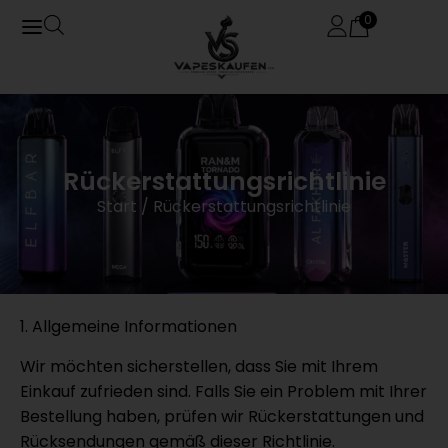
0
Rückerstattungsrichtlinie
Start
/ Rückerstattungsrichtlinie
1. Allgemeine Informationen
Wir möchten sicherstellen, dass Sie mit Ihrem
Einkauf zufrieden sind. Falls Sie ein Problem mit Ihrer
Bestellung haben, prüfen wir Rückerstattungen und
Rücksendungen gemäß dieser Richtlinie.