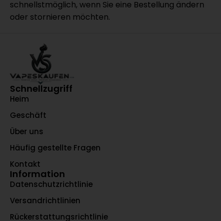
schnellstmöglich, wenn Sie eine Bestellung ändern
oder stornieren möchten.
Schnellzugriff
Heim
Geschäft
Über uns
Häufig gestellte Fragen
Kontakt
Information
Datenschutzrichtlinie
Versandrichtlinien
Rückerstattungsrichtlinie