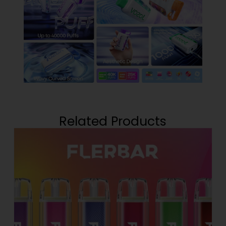
Related Products