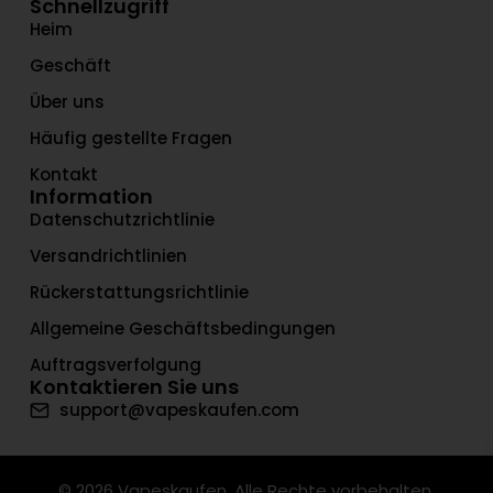
Schnellzugriff
Heim
Geschäft
Über uns
Häufig gestellte Fragen
Kontakt
Information
Datenschutzrichtlinie
Versandrichtlinien
Rückerstattungsrichtlinie
Allgemeine Geschäftsbedingungen
Auftragsverfolgung
Kontaktieren Sie uns
support@vapeskaufen.com
© 2026 Vapeskaufen. Alle Rechte vorbehalten.